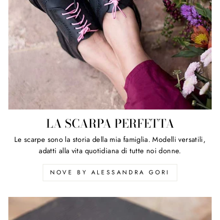
LA SCARPA PERFETTA
Le scarpe sono la storia della mia famiglia. Modelli versatili,
adatti alla vita quotidiana di tutte noi donne.
NOVE BY ALESSANDRA GORI