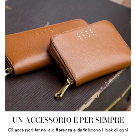
UN ACCESSORIO È PER SEMPRE
Gli accessori fanno la differenza e definiscono i look di ogni