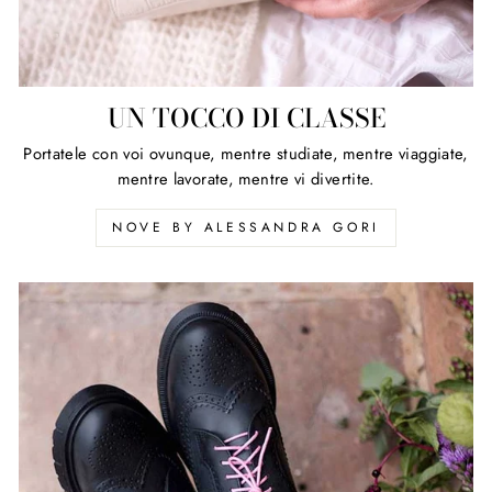
UN TOCCO DI CLASSE
Portatele con voi ovunque, mentre studiate, mentre viaggiate,
mentre lavorate, mentre vi divertite.
NOVE BY ALESSANDRA GORI